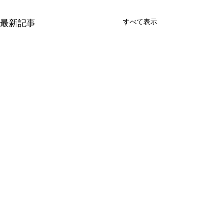
すべて表示
最新記事