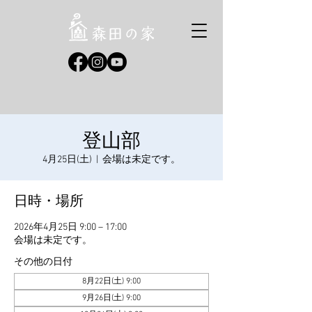
登山部
4月25日(土)
  |  
会場は未定です。
日時・場所
2026年4月25日 9:00 – 17:00
会場は未定です。
その他の日付
8月22日(土) 9:00
9月26日(土) 9:00