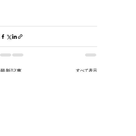
すべて表示
最新記事