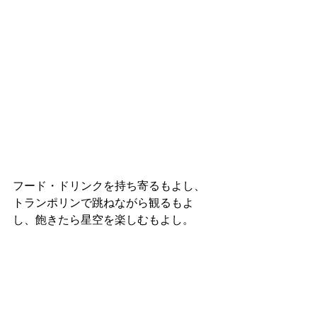
フード・ドリンクを持ち寄るもよし、
トランポリンで跳ねながら観るもよ
し、飽きたら星空を楽しむもよし。