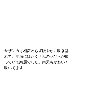
サザンカは相変わらず賑やかに咲き乱
れて、地面にはたくさんの花びらが散
っていて綺麗でした。南天もかわいく
咲いてます。