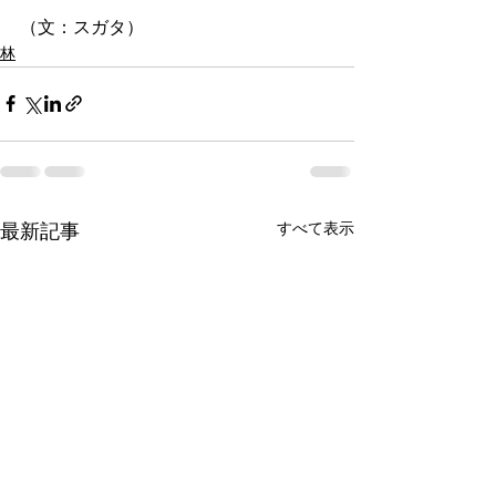
（文：スガタ）
林
すべて表示
最新記事