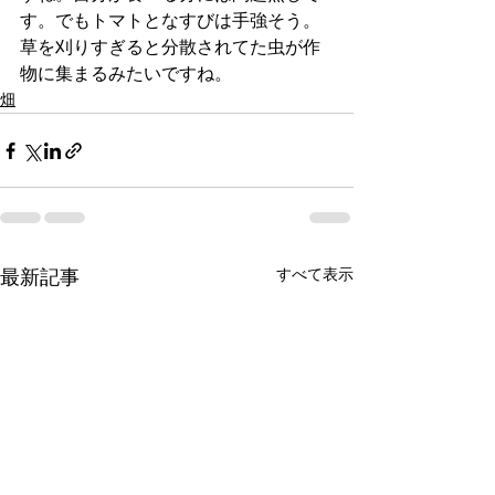
す。でもトマトとなすびは手強そう。
草を刈りすぎると分散されてた虫が作
物に集まるみたいですね。
畑
すべて表示
最新記事